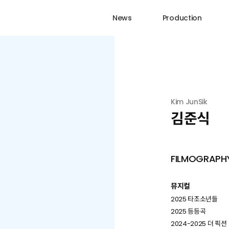
News
Production
Kim JunSik
김준식
FILMOGRAPH
뮤지컬
2025 타조소년들
2025 등등곡
2024-2025 더 픽션