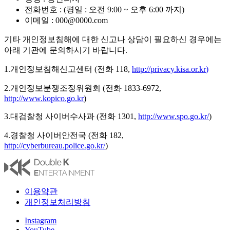
전화번호 : (평일 : 오전 9:00 ~ 오후 6:00 까지)
이메일 : 000@0000.com
기타 개인정보침해에 대한 신고나 상담이 필요하신 경우에는
아래 기관에 문의하시기 바랍니다.
1.개인정보침해신고센터 (전화 118,
http://privacy.kisa.or.kr
)
2.개인정보분쟁조정위원회 (전화 1833-6972,
http://www.kopico.go.kr
)
3.대검찰청 사이버수사과 (전화 1301,
http://www.spo.go.kr/
)
4.경찰청 사이버안전국 (전화 182,
http://cyberbureau.police.go.kr/
)
이용약관
개인정보처리방침
Instagram
YouTube