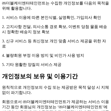
㈜더블케이엔터테인먼트는 수집한 개인정보를 다음의 목적을
위해 활용합니다.
1. 서비스 이용에 따른 본인식별, 실명확인, 가입의사 확인
2. 고지사항 전달, 의사소통 경로 확보, 이벤트 당첨 물품 배송
시 정확한 배송지 정보 확보
3. 신규 서비스 등 최신정보 개인 맞춤 서비스 제공을 위한 자
료
4. 불량회원 부정 이용 방지 및 비인가 사용 방지
5. 기타 원활한 양질의 서비스 제공
개인정보의 보유 및 이용기간
원칙적으로 개인정보의 수집 또는 제공받은 목적 달성 시 지체
없이 파기합니다.
회원으로서 ㈜더블케이엔터테인먼트가 제공하는 서비스 이용
기간 동안 회원님의 개인정보는 ‘㈜더블케이엔터테인먼트’에