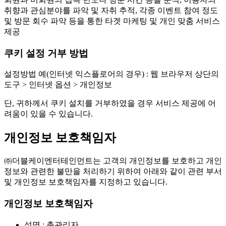
취향과 관심분야를 파악 및 자취 추적, 각종 이벤트 참여 정도
및 방문 회수 파악 등을 통한 타겟 마케팅 및 개인 맞춤 서비스
제공
쿠키 설정 거부 방법
설정방법 예(인터넷 익스플로어의 경우) : 웹 브라우저 상단의
도구 > 인터넷 옵션 > 개인정보
단, 귀하께서 쿠키 설치를 거부하였을 경우 서비스 제공에 어
려움이 있을 수 있습니다.
개인정보 보호책임자
㈜더블케이엔터테인먼트는 고객의 개인정보를 보호하고 개인
정보와 관련한 불만을 처리하기 위하여 아래와 같이 관련 부서
및 개인정보 보호책임자를 지정하고 있습니다.
개인정보 보호책임자
성명 : 총관리자