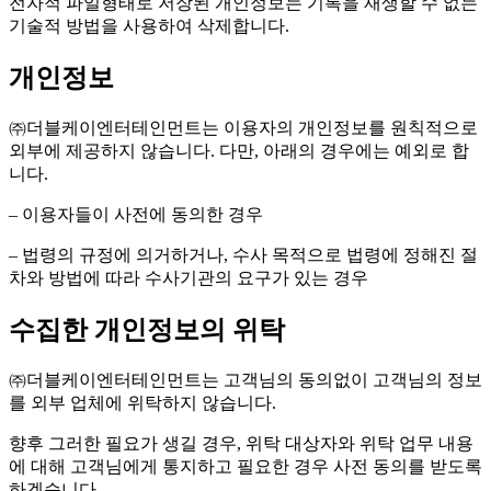
전자적 파일형태로 저장된 개인정보는 기록을 재생할 수 없는
기술적 방법을 사용하여 삭제합니다.
개인정보
㈜더블케이엔터테인먼트는 이용자의 개인정보를 원칙적으로
외부에 제공하지 않습니다. 다만, 아래의 경우에는 예외로 합
니다.
– 이용자들이 사전에 동의한 경우
– 법령의 규정에 의거하거나, 수사 목적으로 법령에 정해진 절
차와 방법에 따라 수사기관의 요구가 있는 경우
수집한 개인정보의 위탁
㈜더블케이엔터테인먼트는 고객님의 동의없이 고객님의 정보
를 외부 업체에 위탁하지 않습니다.
향후 그러한 필요가 생길 경우, 위탁 대상자와 위탁 업무 내용
에 대해 고객님에게 통지하고 필요한 경우 사전 동의를 받도록
하겠습니다.