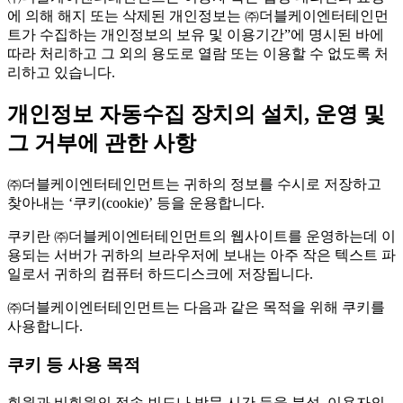
에 의해 해지 또는 삭제된 개인정보는 ㈜더블케이엔터테인먼
트가 수집하는 개인정보의 보유 및 이용기간”에 명시된 바에
따라 처리하고 그 외의 용도로 열람 또는 이용할 수 없도록 처
리하고 있습니다.
개인정보 자동수집 장치의 설치, 운영 및
그 거부에 관한 사항
㈜더블케이엔터테인먼트는 귀하의 정보를 수시로 저장하고
찾아내는 ‘쿠키(cookie)’ 등을 운용합니다.
쿠키란 ㈜더블케이엔터테인먼트의 웹사이트를 운영하는데 이
용되는 서버가 귀하의 브라우저에 보내는 아주 작은 텍스트 파
일로서 귀하의 컴퓨터 하드디스크에 저장됩니다.
㈜더블케이엔터테인먼트는 다음과 같은 목적을 위해 쿠키를
사용합니다.
쿠키 등 사용 목적
회원과 비회원의 접속 빈도나 방문 시간 등을 분석, 이용자의