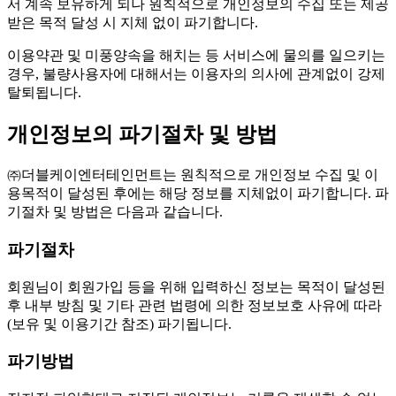
서 계속 보유하게 되나 원칙적으로 개인정보의 수집 또는 제공
받은 목적 달성 시 지체 없이 파기합니다.
이용약관 및 미풍양속을 해치는 등 서비스에 물의를 일으키는
경우, 불량사용자에 대해서는 이용자의 의사에 관계없이 강제
탈퇴됩니다.
개인정보의 파기절차 및 방법
㈜더블케이엔터테인먼트는 원칙적으로 개인정보 수집 및 이
용목적이 달성된 후에는 해당 정보를 지체없이 파기합니다. 파
기절차 및 방법은 다음과 같습니다.
파기절차
회원님이 회원가입 등을 위해 입력하신 정보는 목적이 달성된
후 내부 방침 및 기타 관련 법령에 의한 정보보호 사유에 따라
(보유 및 이용기간 참조) 파기됩니다.
파기방법