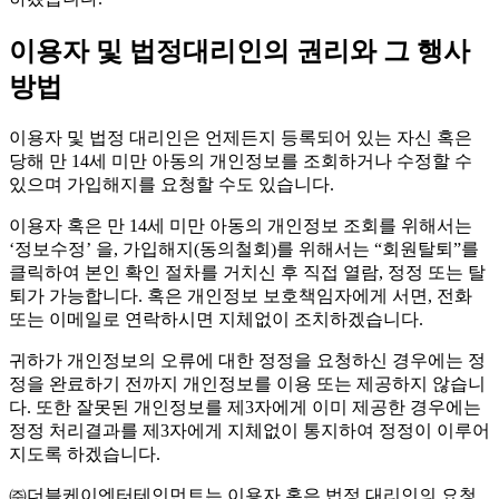
이용자 및 법정대리인의 권리와 그 행사
방법
이용자 및 법정 대리인은 언제든지 등록되어 있는 자신 혹은
당해 만 14세 미만 아동의 개인정보를 조회하거나 수정할 수
있으며 가입해지를 요청할 수도 있습니다.
이용자 혹은 만 14세 미만 아동의 개인정보 조회를 위해서는
‘정보수정’ 을, 가입해지(동의철회)를 위해서는 “회원탈퇴”를
클릭하여 본인 확인 절차를 거치신 후 직접 열람, 정정 또는 탈
퇴가 가능합니다. 혹은 개인정보 보호책임자에게 서면, 전화
또는 이메일로 연락하시면 지체없이 조치하겠습니다.
귀하가 개인정보의 오류에 대한 정정을 요청하신 경우에는 정
정을 완료하기 전까지 개인정보를 이용 또는 제공하지 않습니
다. 또한 잘못된 개인정보를 제3자에게 이미 제공한 경우에는
정정 처리결과를 제3자에게 지체없이 통지하여 정정이 이루어
지도록 하겠습니다.
㈜더블케이엔터테인먼트는 이용자 혹은 법정 대리인의 요청