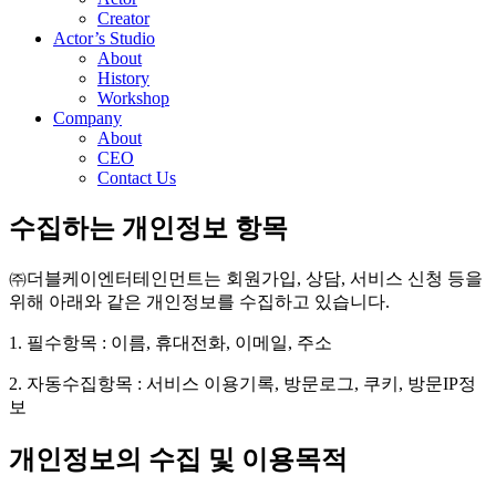
Creator
Actor’s Studio
About
History
Workshop
Company
About
CEO
Contact Us
수집하는 개인정보 항목
㈜더블케이엔터테인먼트는 회원가입, 상담, 서비스 신청 등을
위해 아래와 같은 개인정보를 수집하고 있습니다.
1. 필수항목 : 이름, 휴대전화, 이메일, 주소
2. 자동수집항목 : 서비스 이용기록, 방문로그, 쿠키, 방문IP정
보
개인정보의 수집 및 이용목적