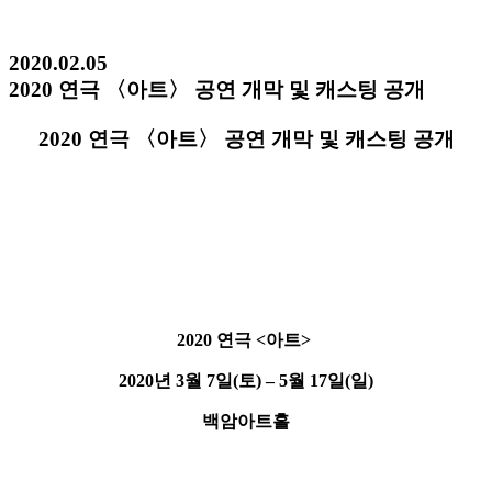
2020.02.05
2020 연극 〈아트〉 공연 개막 및 캐스팅 공개
2020 연극 〈아트〉 공연 개막 및 캐스팅 공개
2020
연극 <아트>
2020년 3월 7일(토) – 5월 17일(일)
백암아트홀