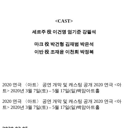
<CAST>​
세르주 役 이건명 엄기준 강필석
​마크
役 박건형 김재범 박은석
이반 役 조재윤 이천희 박정복
2020 연극 〈아트〉 공연 개막 및 캐스팅 공개​ 2020 연극 <아
트> 2020년 3월 7일(토) – 5월 17일(일)백암아트홀
2020 연극 〈아트〉 공연 개막 및 캐스팅 공개​ 2020 연극 <아
트> 2020년 3월 7일(토) – 5월 17일(일)백암아트홀