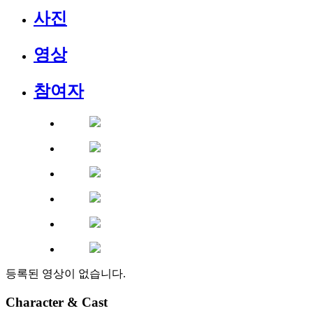
사진
영상
참여자
등록된 영상이 없습니다.
Character & Cast