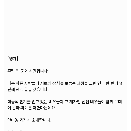
[앵커]
주말 앤 문화 시간입니다.
마음 아픈 사람들이 서로의 상처를 보듬는 과정을 그린 연극 한 편이 8
년째 관객 곁을 찾습니다.
대중적 인기를 얻고 있는 배우들과 그 제자인 신인 배우들이 함께 무대
에 올라 의미를 더한다는데요.
안다영 기자가 소개합니다.