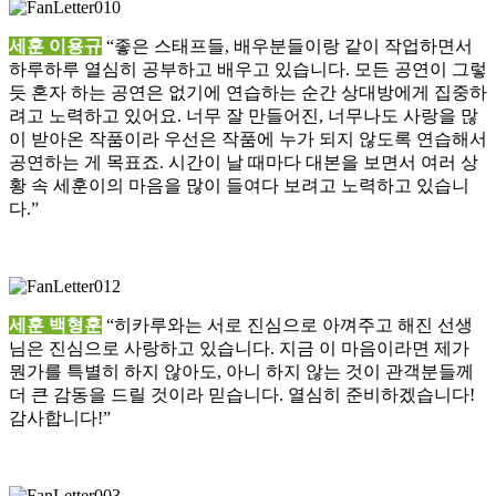
세훈 이용규
“좋은 스태프들, 배우분들이랑 같이 작업하면서
하루하루 열심히 공부하고 배우고 있습니다. 모든 공연이 그렇
듯 혼자 하는 공연은 없기에 연습하는 순간 상대방에게 집중하
려고 노력하고 있어요. 너무 잘 만들어진, 너무나도 사랑을 많
이 받아온 작품이라 우선은 작품에 누가 되지 않도록 연습해서
공연하는 게 목표죠. 시간이 날 때마다 대본을 보면서 여러 상
황 속 세훈이의 마음을 많이 들여다 보려고 노력하고 있습니
다.”
세훈 백형훈
“히카루와는 서로 진심으로 아껴주고 해진 선생
님은 진심으로 사랑하고 있습니다. 지금 이 마음이라면 제가
뭔가를 특별히 하지 않아도, 아니 하지 않는 것이 관객분들께
더 큰 감동을 드릴 것이라 믿습니다. 열심히 준비하겠습니다!
감사합니다!”