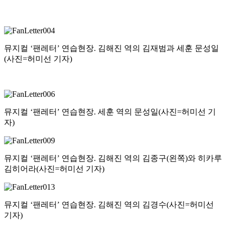
뮤지컬 ‘팬레터’ 연습현장. 김해진 역의 김재범과 세훈 문성일
(사진=허미선 기자)
뮤지컬 ‘팬레터’ 연습현장. 세훈 역의 문성일(사진=허미선 기
자)
뮤지컬 ‘팬레터’ 연습현장. 김해진 역의 김종구(왼쪽)와 히카루
김히어라(사진=허미선 기자)
뮤지컬 ‘팬레터’ 연습현장. 김해진 역의 김경수(사진=허미선
기자)