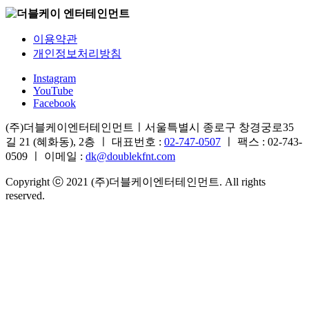
이용약관
개인정보처리방침
Instagram
YouTube
Facebook
(주)더블케이엔터테인먼트ㅣ서울특별시 종로구 창경궁로35
길 21 (혜화동), 2층 ㅣ 대표번호 :
02-747-0507
ㅣ 팩스 : 02-743-
0509 ㅣ 이메일 :
dk@doublekfnt.com
Copyright ⓒ 2021 (주)더블케이엔터테인먼트. All rights
reserved.