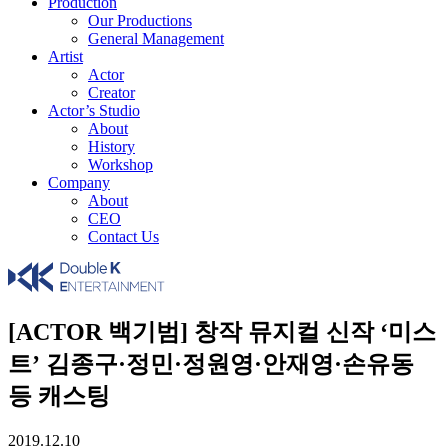
Production
Our Productions
General Management
Artist
Actor
Creator
Actor’s Studio
About
History
Workshop
Company
About
CEO
Contact Us
[ACTOR 백기범] 창작 뮤지컬 신작 ‘미스
트’ 김종구·정민·정원영·안재영·손유동
등 캐스팅
2019.12.10