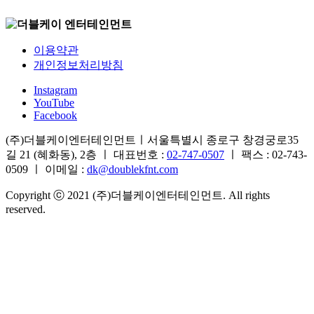
이용약관
개인정보처리방침
Instagram
YouTube
Facebook
(주)더블케이엔터테인먼트ㅣ서울특별시 종로구 창경궁로35
길 21 (혜화동), 2층 ㅣ 대표번호 :
02-747-0507
ㅣ 팩스 : 02-743-
0509 ㅣ 이메일 :
dk@doublekfnt.com
Copyright ⓒ 2021 (주)더블케이엔터테인먼트. All rights
reserved.