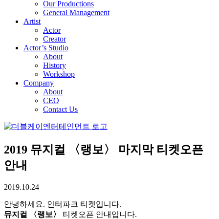
Our Productions
General Management
Artist
Actor
Creator
Actor’s Studio
About
History
Workshop
Company
About
CEO
Contact Us
2019 뮤지컬 〈랭보〉 마지막 티켓오픈
안내
2019.10.24
안녕하세요. 인터파크 티켓입니다.
뮤지컬 〈랭보〉
티켓오픈 안내입니다.