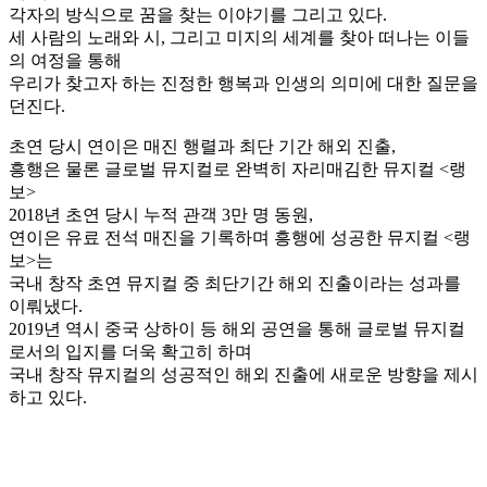
각자의 방식으로 꿈을 찾는 이야기를 그리고 있다.
세 사람의 노래와 시, 그리고 미지의 세계를 찾아 떠나는 이들
의 여정을 통해
우리가 찾고자 하는 진정한 행복과 인생의 의미에 대한 질문을
던진다.
초연 당시 연이은 매진 행렬과 최단 기간 해외 진출,
흥행은 물론 글로벌 뮤지컬로 완벽히 자리매김한 뮤지컬 <랭
보>
2018년 초연 당시 누적 관객 3만 명 동원,
연이은 유료 전석 매진을 기록하며 흥행에 성공한 뮤지컬 <랭
보>는
국내 창작 초연 뮤지컬 중 최단기간 해외 진출이라는 성과를
이뤄냈다.
2019년 역시 중국 상하이 등 해외 공연을 통해 글로벌 뮤지컬
로서의 입지를 더욱 확고히 하며
국내 창작 뮤지컬의 성공적인 해외 진출에 새로운 방향을 제시
하고 있다.