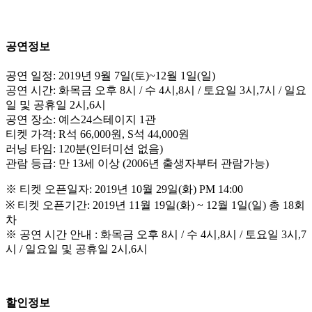
공연정보
공연 일정: 2019년 9월 7일(토)~12월 1일(일)
공연 시간: 화목금 오후 8시 / 수 4시,8시 / 토요일 3시,7시 / 일요
일 및 공휴일 2시,6시
공연 장소: 예스24스테이지 1관
티켓 가격: R석 66,000원, S석 44,000원
러닝 타임: 120분(인터미션 없음)
관람 등급: 만 13세 이상 (2006년 출생자부터 관람가능)
※ 티켓 오픈일자: 2019년 10월 29일(화) PM 14:00
※ 티켓 오픈기간: 2019년 11월 19일(화) ~ 12월 1일(일) 총 18회
차
※ 공연 시간 안내 : 화목금 오후 8시 / 수 4시,8시 / 토요일 3시,7
시 / 일요일 및 공휴일 2시,6시
할인정보